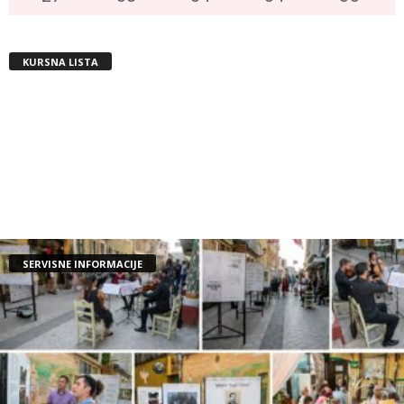
KURSNA LISTA
SERVISNE INFORMACIJE