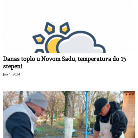
Danas toplo u Novom Sadu, temperatura do 15
stepeni
Jan 1, 2024