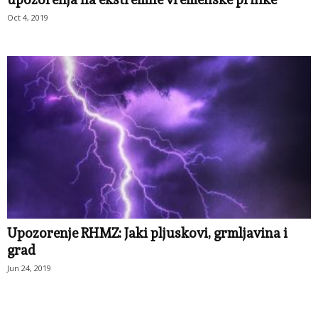
Oct 4, 2019
Upozorenje RHMZ: Jaki pljuskovi, grmljavina i
grad
Jun 24, 2019